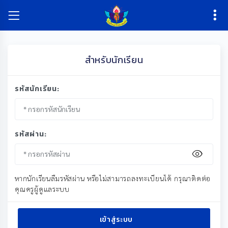
สำหรับนักเรียน
รหัสนักเรียน:
รหัสผ่าน:
หากนักเรียนลืมรหัสผ่าน หรือไม่สามารถลงทะเบียนได้ กรุณาติดต่อ
คุณครูผู้ดูแลระบบ
เข้าสู่ระบบ