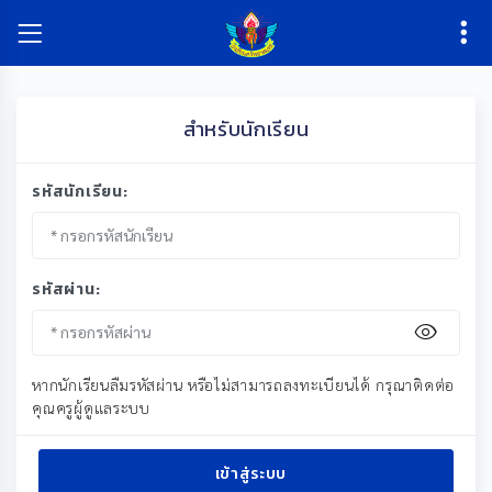
สำหรับนักเรียน
รหัสนักเรียน:
รหัสผ่าน:
หากนักเรียนลืมรหัสผ่าน หรือไม่สามารถลงทะเบียนได้ กรุณาติดต่อ
คุณครูผู้ดูแลระบบ
เข้าสู่ระบบ