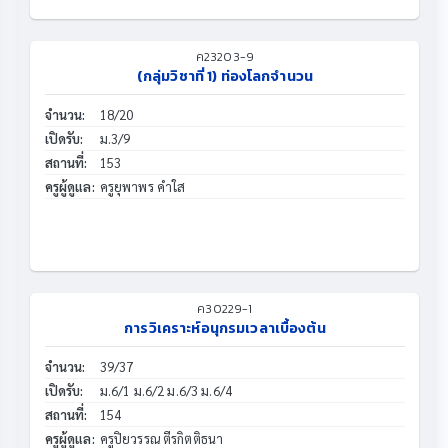
ค23203-9
(กลุ่มวิชาที่ 1) ท่องโลกจำนวน
จำนวน:
18/20
เปิดรับ:
ม.3/9
สถานที่:
153
ครูผู้ดูแล:
ครูยุพาพร คำใส
ค30229-1
การวิเคราะห์อนุกรมเวลาเบื้องต้น
จำนวน:
39/37
เปิดรับ:
ม.6/1 ม.6/2 ม.6/3 ม.6/4
สถานที่:
154
ครูผู้ดูแล:
ครูปิยวรรณ ตีรกิตติธนา