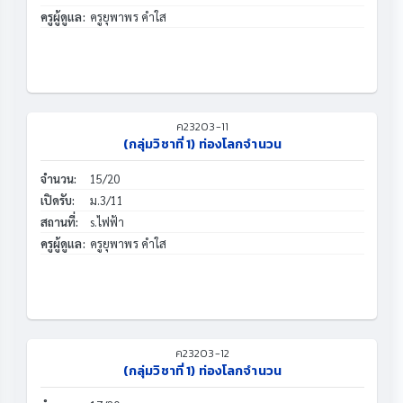
ครูผู้ดูแล:
ครูยุพาพร คำใส
ค23203-11
(กลุ่มวิชาที่ 1) ท่องโลกจำนวน
จำนวน:
15/20
เปิดรับ:
ม.3/11
สถานที่:
s.ไฟฟ้า
ครูผู้ดูแล:
ครูยุพาพร คำใส
ค23203-12
(กลุ่มวิชาที่ 1) ท่องโลกจำนวน