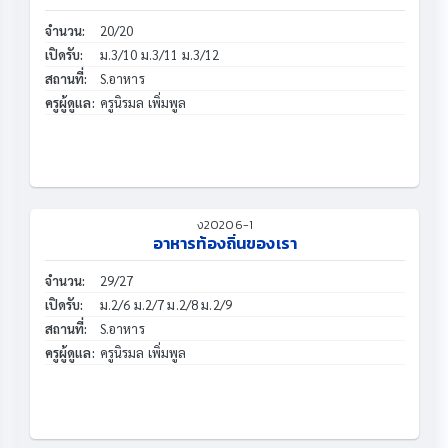
จำนวน:
20/20
เปิดรับ:
ม.3/10 ม.3/11 ม.3/12
สถานที่:
S.อาหาร
ครูผู้ดูแล:
ครูนิรมล เพิ่มพูล
ง20206-1
อาหารท้องถิ่นของเรา
จำนวน:
29/27
เปิดรับ:
ม.2/6 ม.2/7 ม.2/8 ม.2/9
สถานที่:
S.อาหาร
ครูผู้ดูแล:
ครูนิรมล เพิ่มพูล