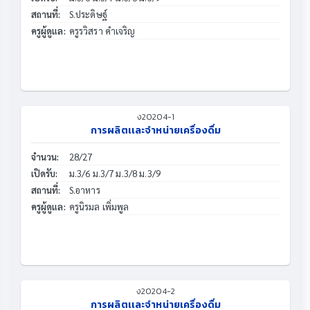
สถานที่:
S.ประดิษฐ์
ครูผู้ดูแล:
ครูรวิสรา คำเจริญ
ง20204-1
การผลิตเเละจำหน่ายเครื่องดื่ม
จำนวน:
28/27
เปิดรับ:
ม.3/6 ม.3/7 ม.3/8 ม.3/9
สถานที่:
S.อาหาร
ครูผู้ดูแล:
ครูนิรมล เพิ่มพูล
ง20204-2
การผลิตเเละจำหน่ายเครื่องดื่ม