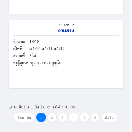
ง20219-2
งานสาน
จำนวน:
18/18
เปิดรับ:
ม.1/10 ม.1/11 ม.1/12
สถานที่:
S.ไม้
ครูผู้ดูแล:
ครูจารุวรรณ มนูญโย
แสดงข้อมูล 1 ถึง 16 จาก 84 รายการ
ย้อนกลับ
1
2
3
4
5
6
ต่อไป