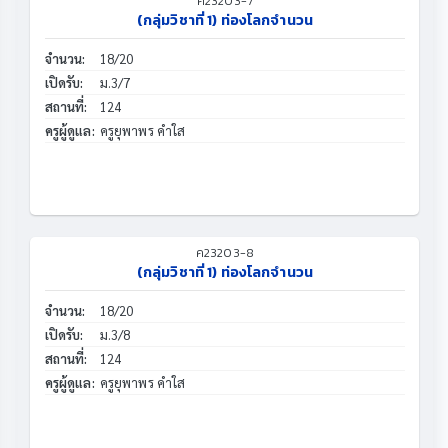
ค23203-7
(กลุ่มวิชาที่ 1) ท่องโลกจำนวน
จำนวน:
18/20
เปิดรับ:
ม.3/7
สถานที่:
124
ครูผู้ดูแล:
ครูยุพาพร คำใส
ค23203-8
(กลุ่มวิชาที่ 1) ท่องโลกจำนวน
จำนวน:
18/20
เปิดรับ:
ม.3/8
สถานที่:
124
ครูผู้ดูแล:
ครูยุพาพร คำใส