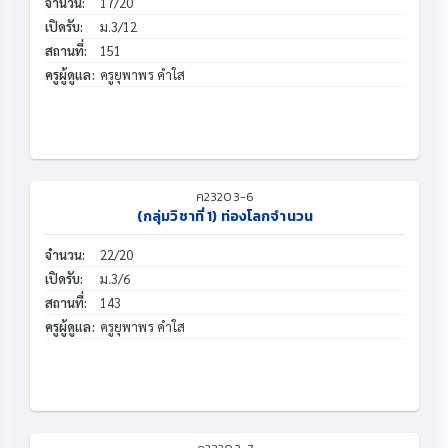
จำนวน:
17/20
เปิดรับ:
ม.3/12
สถานที่:
151
ครูผู้ดูแล:
ครูยุพาพร คำใส
ค23203-6
(กลุ่มวิชาที่ 1) ท่องโลกจำนวน
จำนวน:
22/20
เปิดรับ:
ม.3/6
สถานที่:
143
ครูผู้ดูแล:
ครูยุพาพร คำใส