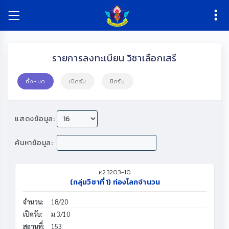
รายการลงทะเบียน วิชาเลือกเสรี
ทั้งหมด
เปิดรับ
ปิดรับ
แสดงข้อมูล:
ค้นหาข้อมูล:
ค23203-10
(กลุ่มวิชาที่ 1) ท่องโลกจำนวน
จำนวน:
18/20
เปิดรับ:
ม.3/10
สถานที่:
153