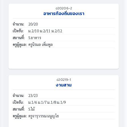
ง20206-2
อาหารท้องถิ่นของเรา
จำนวน:
20/20
เปิดรับ:
ม.2/10 ม.2/11 ม.2/12
สถานที่:
S.อาหาร
ครูผู้ดูแล:
ครูนิรมล เพิ่มพูล
ง20219-1
งานสาน
จำนวน:
23/23
เปิดรับ:
ม.1/6 ม.1/7 ม.1/8 ม.1/9
สถานที่:
S.ไม้
ครูผู้ดูแล:
ครูจารุวรรณ มนูญโย